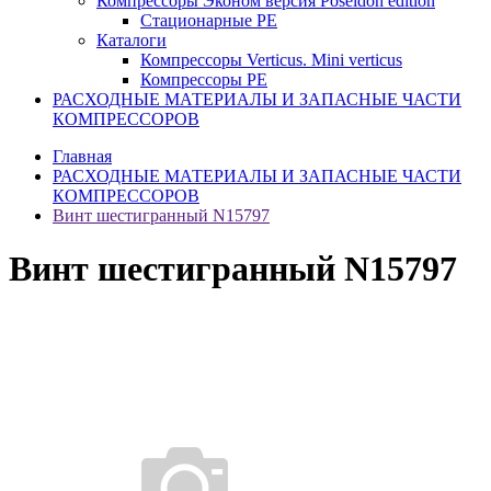
Компрессоры Эконом версия Poseidon edition
Стационарные PE
Каталоги
Компрессоры Verticus. Mini verticus
Компрессоры PE
РАСХОДНЫЕ МАТЕРИАЛЫ И ЗАПАСНЫЕ ЧАСТИ
КОМПРЕССОРОВ
Главная
РАСХОДНЫЕ МАТЕРИАЛЫ И ЗАПАСНЫЕ ЧАСТИ
КОМПРЕССОРОВ
Винт шестигранный N15797
Винт шестигранный N15797