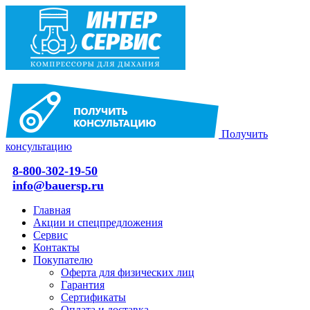
Получить
консультацию
8-800-302-19-50
info@bauersp.ru
Главная
Акции и спецпредложения
Сервис
Контакты
Покупателю
Оферта для физических лиц
Гарантия
Сертификаты
Оплата и доставка