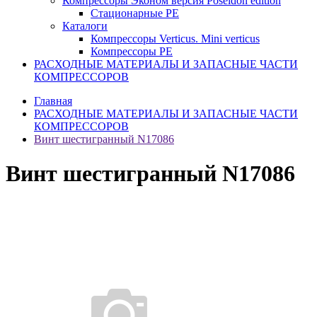
Компрессоры Эконом версия Poseidon edition
Стационарные PE
Каталоги
Компрессоры Verticus. Mini verticus
Компрессоры PE
РАСХОДНЫЕ МАТЕРИАЛЫ И ЗАПАСНЫЕ ЧАСТИ
КОМПРЕССОРОВ
Главная
РАСХОДНЫЕ МАТЕРИАЛЫ И ЗАПАСНЫЕ ЧАСТИ
КОМПРЕССОРОВ
Винт шестигранный N17086
Винт шестигранный N17086