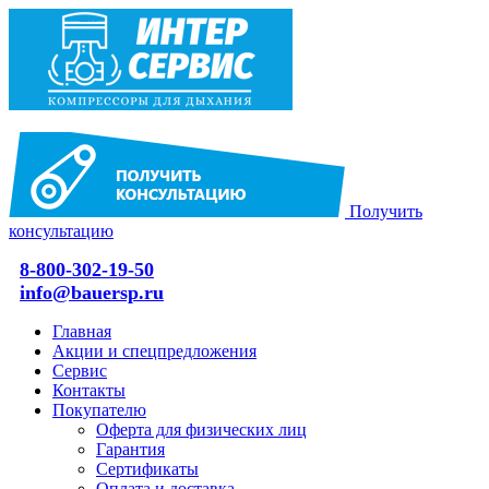
Получить
консультацию
8-800-302-19-50
info@bauersp.ru
Главная
Акции и спецпредложения
Сервис
Контакты
Покупателю
Оферта для физических лиц
Гарантия
Сертификаты
Оплата и доставка