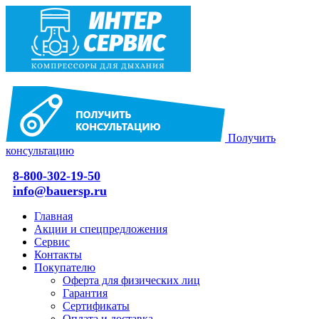
Получить
консультацию
8-800-302-19-50
info@bauersp.ru
Главная
Акции и спецпредложения
Сервис
Контакты
Покупателю
Оферта для физических лиц
Гарантия
Сертификаты
Оплата и доставка