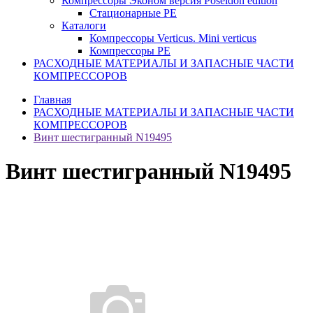
Компрессоры Эконом версия Poseidon edition
Стационарные PE
Каталоги
Компрессоры Verticus. Mini verticus
Компрессоры PE
РАСХОДНЫЕ МАТЕРИАЛЫ И ЗАПАСНЫЕ ЧАСТИ
КОМПРЕССОРОВ
Главная
РАСХОДНЫЕ МАТЕРИАЛЫ И ЗАПАСНЫЕ ЧАСТИ
КОМПРЕССОРОВ
Винт шестигранный N19495
Винт шестигранный N19495