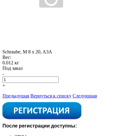
Schraube, M 8 x 20, A3A
Вес:
0.012 кг
Под заказ
-
+
Предыдущая
Вернуться к списку
Следующая
После регистрации доступны: