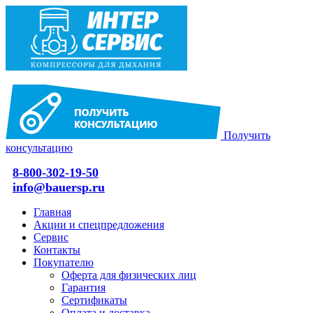
Получить
консультацию
8-800-302-19-50
info@bauersp.ru
Главная
Акции и спецпредложения
Сервис
Контакты
Покупателю
Оферта для физических лиц
Гарантия
Сертификаты
Оплата и доставка