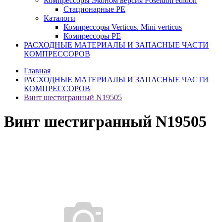
Компрессоры Эконом версия Poseidon edition
Стационарные PE
Каталоги
Компрессоры Verticus. Mini verticus
Компрессоры PE
РАСХОДНЫЕ МАТЕРИАЛЫ И ЗАПАСНЫЕ ЧАСТИ
КОМПРЕССОРОВ
Главная
РАСХОДНЫЕ МАТЕРИАЛЫ И ЗАПАСНЫЕ ЧАСТИ
КОМПРЕССОРОВ
Винт шестигранный N19505
Винт шестигранный N19505