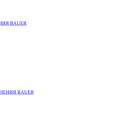
НИЯ BAUER
ЛЕНИЯ BAUER