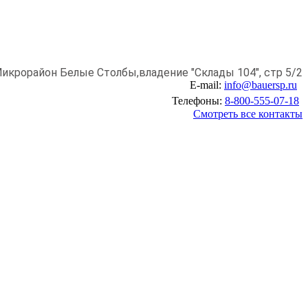
икрорайон Белые Столбы,
владение "Склады 104", стр 5/2
E-mail:
info@bauersp.ru
Телефоны:
8-800-555-07-18
Смотреть все контакты