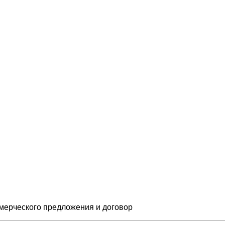
мерческого предложения и
договор