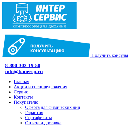
Получить консуль
8-800-302-19-50
info@bauersp.ru
Главная
Акции и спецпредложения
Сервис
Контакты
Покупателю
Оферта для физических лиц
Гарантия
Сертификаты
Оплата и доставка