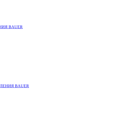
НИЯ BAUER
ЛЕНИЯ BAUER