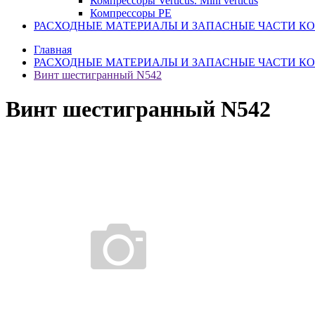
Компрессоры Verticus. Mini verticus
Компрессоры PE
РАСХОДНЫЕ МАТЕРИАЛЫ И ЗАПАСНЫЕ ЧАСТИ К
Главная
РАСХОДНЫЕ МАТЕРИАЛЫ И ЗАПАСНЫЕ ЧАСТИ К
Винт шестигранный N542
Винт шестигранный N542