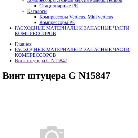
Компрессоры Эконом версия Poseidon edition
Стационарные PE
Каталоги
Компрессоры Verticus. Mini verticus
Компрессоры PE
РАСХОДНЫЕ МАТЕРИАЛЫ И ЗАПАСНЫЕ ЧАСТИ
КОМПРЕССОРОВ
Главная
РАСХОДНЫЕ МАТЕРИАЛЫ И ЗАПАСНЫЕ ЧАСТИ
КОМПРЕССОРОВ
Винт штуцера G N15847
Винт штуцера G N15847