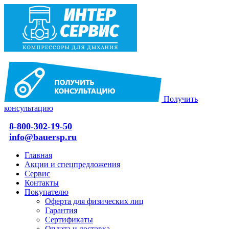
Получить
консультацию
8-800-302-19-50
info@bauersp.ru
Главная
Акции и спецпредложения
Сервис
Контакты
Покупателю
Оферта для физических лиц
Гарантия
Сертификаты
Оплата и доставка