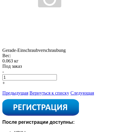
Gerade-Einschraubverschraubung
Вес:
0.063 кг
Под заказ
-
+
Предыдущая
Вернуться к списку
Следующая
После регистрации доступны: