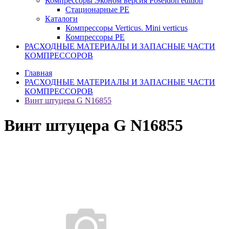
Компрессоры Эконом версия Poseidon edition
Стационарные PE
Каталоги
Компрессоры Verticus. Mini verticus
Компрессоры PE
РАСХОДНЫЕ МАТЕРИАЛЫ И ЗАПАСНЫЕ ЧАСТИ
КОМПРЕССОРОВ
Главная
РАСХОДНЫЕ МАТЕРИАЛЫ И ЗАПАСНЫЕ ЧАСТИ
КОМПРЕССОРОВ
Винт штуцера G N16855
Винт штуцера G N16855