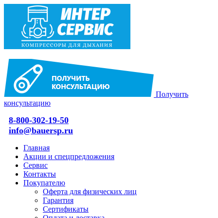
Получить
консультацию
8-800-302-19-50
info@bauersp.ru
Главная
Акции и спецпредложения
Сервис
Контакты
Покупателю
Оферта для физических лиц
Гарантия
Сертификаты
Оплата и доставка