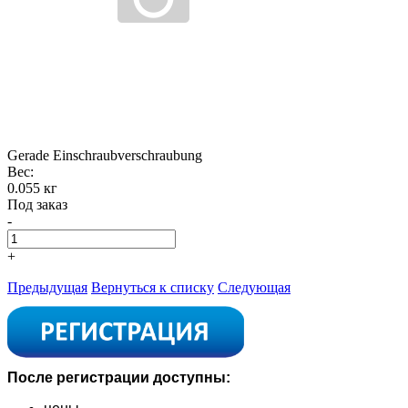
Gerade Einschraubverschraubung
Вес:
0.055 кг
Под заказ
-
+
Предыдущая
Вернуться к списку
Следующая
После регистрации доступны: