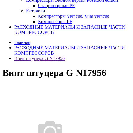
Компрессоры Эконом версия Poseidon edition
Стационарные PE
Каталоги
Компрессоры Verticus. Mini verticus
Компрессоры PE
РАСХОДНЫЕ МАТЕРИАЛЫ И ЗАПАСНЫЕ ЧАСТИ
КОМПРЕССОРОВ
Главная
РАСХОДНЫЕ МАТЕРИАЛЫ И ЗАПАСНЫЕ ЧАСТИ
КОМПРЕССОРОВ
Винт штуцера G N17956
Винт штуцера G N17956