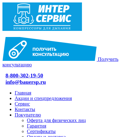
Получить
консультацию
8-800-302-19-50
info@bauersp.ru
Главная
Акции и спецпредложения
Сервис
Контакты
Покупателю
Оферта для физических лиц
Гарантия
Сертификаты
Оплата и доставка