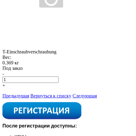
T-Einschraubverschraubung
Вес:
0.369 кг
Под заказ
-
+
Предыдущая
Вернуться к списку
Следующая
После регистрации доступны: