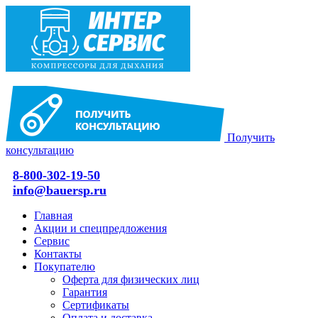
Получить
консультацию
8-800-302-19-50
info@bauersp.ru
Главная
Акции и спецпредложения
Сервис
Контакты
Покупателю
Оферта для физических лиц
Гарантия
Сертификаты
Оплата и доставка