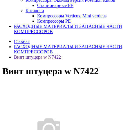
Компрессоры Эконом версия Poseidon edition
Стационарные PE
Каталоги
Компрессоры Verticus. Mini verticus
Компрессоры PE
РАСХОДНЫЕ МАТЕРИАЛЫ И ЗАПАСНЫЕ ЧАСТИ
КОМПРЕССОРОВ
Главная
РАСХОДНЫЕ МАТЕРИАЛЫ И ЗАПАСНЫЕ ЧАСТИ
КОМПРЕССОРОВ
Винт штуцера w N7422
Винт штуцера w N7422