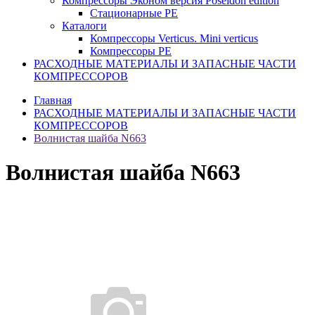
Компрессоры Эконом версия Poseidon edition
Стационарные PE
Каталоги
Компрессоры Verticus. Mini verticus
Компрессоры PE
РАСХОДНЫЕ МАТЕРИАЛЫ И ЗАПАСНЫЕ ЧАСТИ
КОМПРЕССОРОВ
Главная
РАСХОДНЫЕ МАТЕРИАЛЫ И ЗАПАСНЫЕ ЧАСТИ
КОМПРЕССОРОВ
Волнистая шайба N663
Волнистая шайба N663