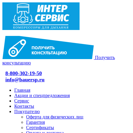
Получить
консультацию
8-800-302-19-50
info@bauersp.ru
Главная
Акции и спецпредложения
Сервис
Контакты
Покупателю
Оферта для физических лиц
Гарантия
Сертификаты
Оплата и доставка