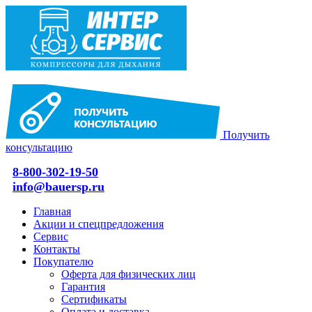
Получить
консультацию
8-800-302-19-50
info@bauersp.ru
Главная
Акции и спецпредложения
Сервис
Контакты
Покупателю
Оферта для физических лиц
Гарантия
Сертификаты
Оплата и доставка