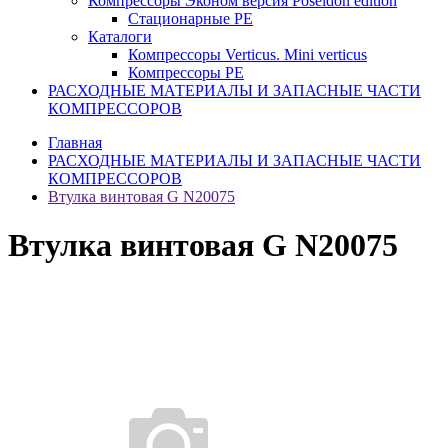
Компрессоры Эконом версия Poseidon edition
Стационарные PE
Каталоги
Компрессоры Verticus. Mini verticus
Компрессоры PE
РАСХОДНЫЕ МАТЕРИАЛЫ И ЗАПАСНЫЕ ЧАСТИ
КОМПРЕССОРОВ
Главная
РАСХОДНЫЕ МАТЕРИАЛЫ И ЗАПАСНЫЕ ЧАСТИ
КОМПРЕССОРОВ
Втулка винтовая G N20075
Втулка винтовая G N20075