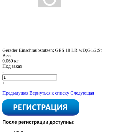
Gerader-Einschraubstutzen; GES 18 LR-wD;G1/2;St
Вес:
0.069 кг
Под заказ
-
+
Предыдущая
Вернуться к списку
Следующая
После регистрации доступны: