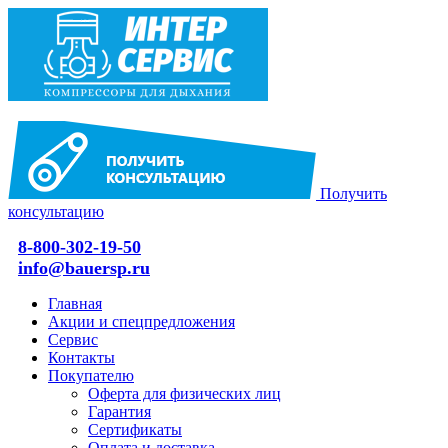
Получить
консультацию
8-800-302-19-50
info@bauersp.ru
Главная
Акции и спецпредложения
Сервис
Контакты
Покупателю
Оферта для физических лиц
Гарантия
Сертификаты
Оплата и доставка