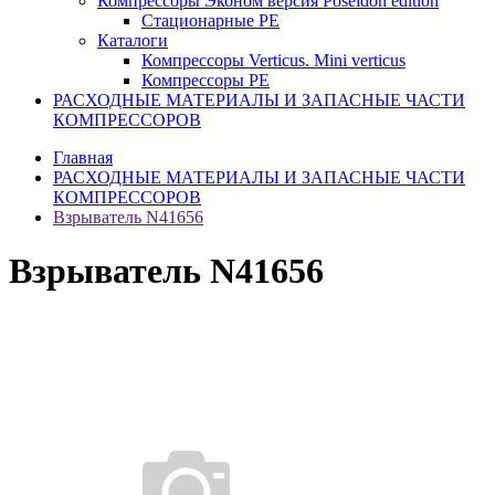
Компрессоры Эконом версия Poseidon edition
Стационарные PE
Каталоги
Компрессоры Verticus. Mini verticus
Компрессоры PE
РАСХОДНЫЕ МАТЕРИАЛЫ И ЗАПАСНЫЕ ЧАСТИ
КОМПРЕССОРОВ
Главная
РАСХОДНЫЕ МАТЕРИАЛЫ И ЗАПАСНЫЕ ЧАСТИ
КОМПРЕССОРОВ
Взрыватель N41656
Взрыватель N41656