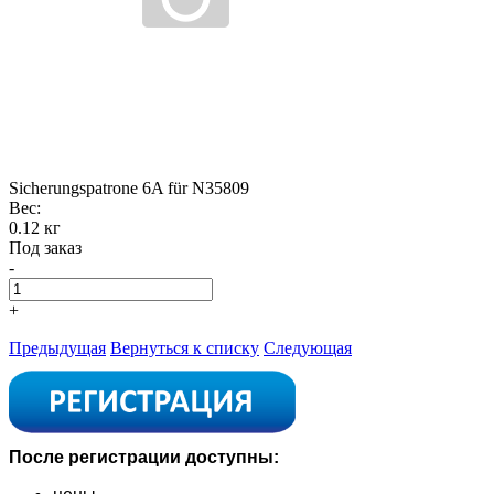
Sicherungspatrone 6A für N35809
Вес:
0.12 кг
Под заказ
-
+
Предыдущая
Вернуться к списку
Следующая
После регистрации доступны: