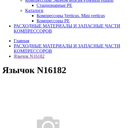
Компрессоры Эконом версия Poseidon edition
Стационарные PE
Каталоги
Компрессоры Verticus. Mini verticus
Компрессоры PE
РАСХОДНЫЕ МАТЕРИАЛЫ И ЗАПАСНЫЕ ЧАСТИ
КОМПРЕССОРОВ
Главная
РАСХОДНЫЕ МАТЕРИАЛЫ И ЗАПАСНЫЕ ЧАСТИ
КОМПРЕССОРОВ
Язычок N16182
Язычок N16182