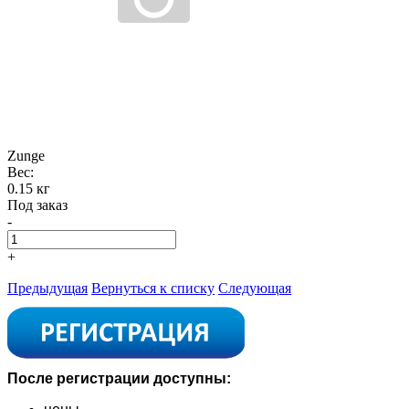
Zunge
Вес:
0.15 кг
Под заказ
-
+
Предыдущая
Вернуться к списку
Следующая
После регистрации доступны: