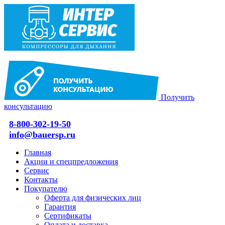
Получить
консультацию
8-800-302-19-50
info@bauersp.ru
Главная
Акции и спецпредложения
Сервис
Контакты
Покупателю
Оферта для физических лиц
Гарантия
Сертификаты
Оплата и доставка