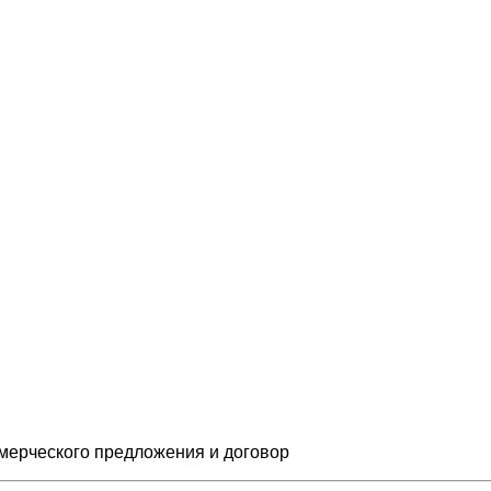
мерческого предложения и
договор