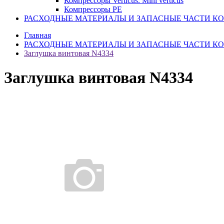
Компрессоры Verticus. Mini verticus
Компрессоры PE
РАСХОДНЫЕ МАТЕРИАЛЫ И ЗАПАСНЫЕ ЧАСТИ К
Главная
РАСХОДНЫЕ МАТЕРИАЛЫ И ЗАПАСНЫЕ ЧАСТИ К
Заглушка винтовая N4334
Заглушка винтовая N4334