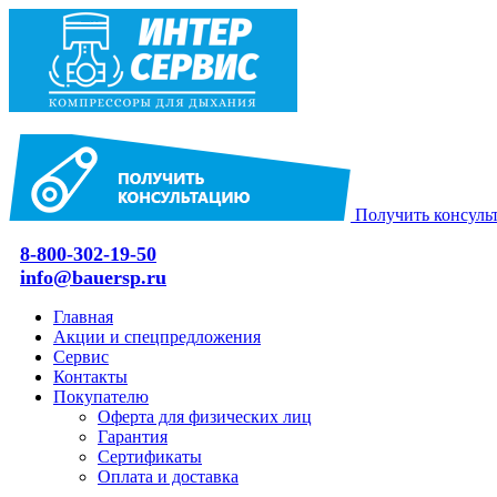
Получить консуль
8-800-302-19-50
info@bauersp.ru
Главная
Акции и спецпредложения
Сервис
Контакты
Покупателю
Оферта для физических лиц
Гарантия
Сертификаты
Оплата и доставка