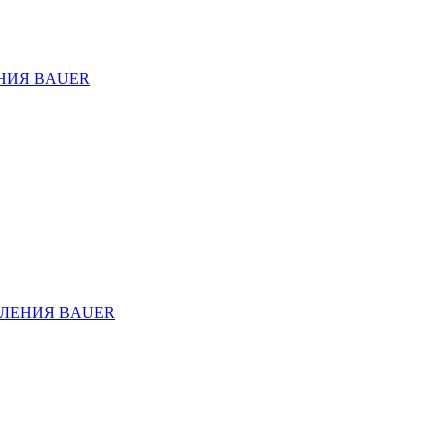
НИЯ BAUER
ЛЕНИЯ BAUER