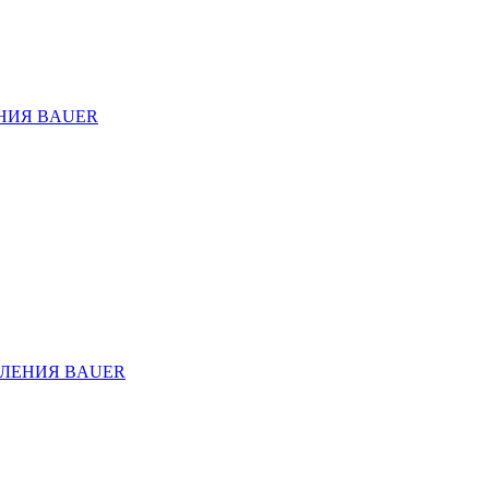
НИЯ BAUER
ЛЕНИЯ BAUER