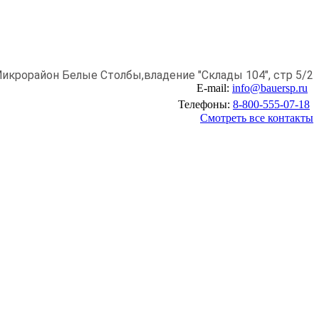
икрорайон Белые Столбы,
владение "Склады 104", стр 5/2
E-mail:
info@bauersp.ru
Телефоны:
8-800-555-07-18
Смотреть все контакты