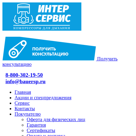
Получить
консультацию
8-800-302-19-50
info@bauersp.ru
Главная
Акции и спецпредложения
Сервис
Контакты
Покупателю
Оферта для физических лиц
Гарантия
Сертификаты
Оплата и доставка