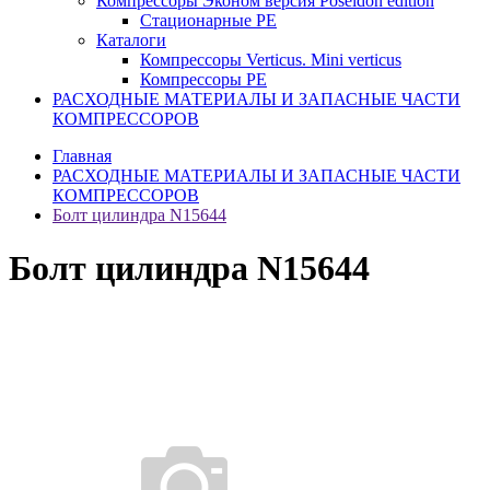
Компрессоры Эконом версия Poseidon edition
Стационарные PE
Каталоги
Компрессоры Verticus. Mini verticus
Компрессоры PE
РАСХОДНЫЕ МАТЕРИАЛЫ И ЗАПАСНЫЕ ЧАСТИ
КОМПРЕССОРОВ
Главная
РАСХОДНЫЕ МАТЕРИАЛЫ И ЗАПАСНЫЕ ЧАСТИ
КОМПРЕССОРОВ
Болт цилиндра N15644
Болт цилиндра N15644