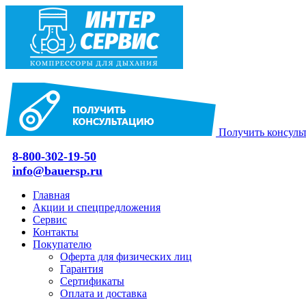
Получить консуль
8-800-302-19-50
info@bauersp.ru
Главная
Акции и спецпредложения
Сервис
Контакты
Покупателю
Оферта для физических лиц
Гарантия
Сертификаты
Оплата и доставка