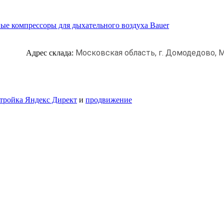
ые компрессоры для дыхательного воздуха Bauer
Московская область, г. Домодедово,
М
Адрес склада:
тройка Яндекс Директ
и
продвижение