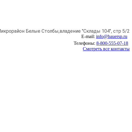
икрорайон Белые Столбы,
владение "Склады 104", стр 5/2
E-mail:
info@bauersp.ru
Телефоны:
8-800-555-07-18
Смотреть все контакты