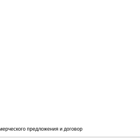
мерческого предложения и
договор