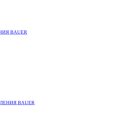
НИЯ BAUER
ЛЕНИЯ BAUER