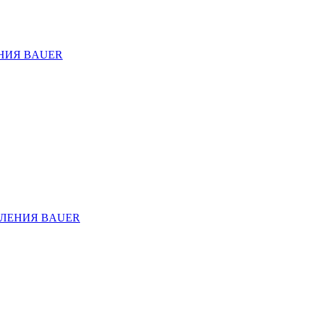
НИЯ BAUER
ЛЕНИЯ BAUER