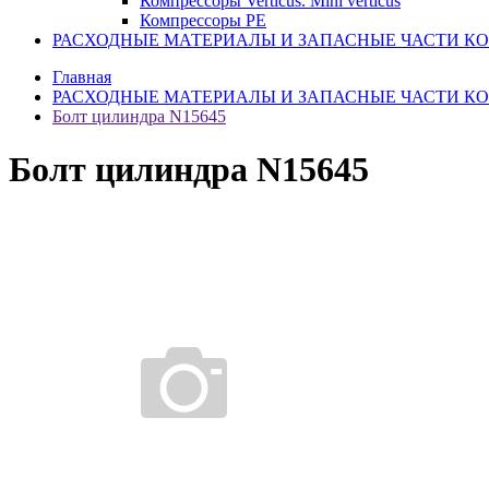
Компрессоры Verticus. Mini verticus
Компрессоры PE
РАСХОДНЫЕ МАТЕРИАЛЫ И ЗАПАСНЫЕ ЧАСТИ К
Главная
РАСХОДНЫЕ МАТЕРИАЛЫ И ЗАПАСНЫЕ ЧАСТИ К
Болт цилиндра N15645
Болт цилиндра N15645