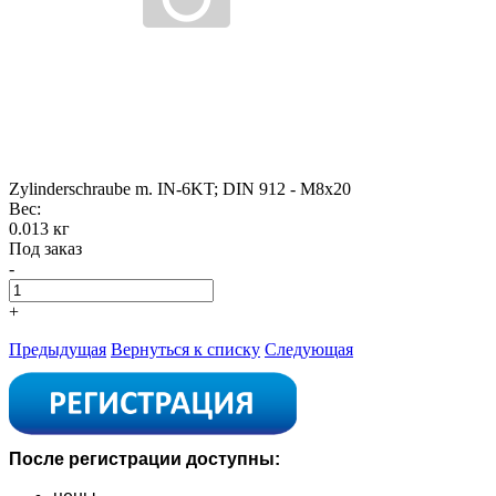
Zylinderschraube m. IN-6KT; DIN 912 - M8x20
Вес:
0.013 кг
Под заказ
-
+
Предыдущая
Вернуться к списку
Следующая
После регистрации доступны: