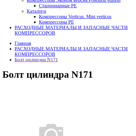
Компрессоры Эконом версия Poseidon edition
Стационарные PE
Каталоги
Компрессоры Verticus. Mini verticus
Компрессоры PE
РАСХОДНЫЕ МАТЕРИАЛЫ И ЗАПАСНЫЕ ЧАСТИ
КОМПРЕССОРОВ
Главная
РАСХОДНЫЕ МАТЕРИАЛЫ И ЗАПАСНЫЕ ЧАСТИ
КОМПРЕССОРОВ
Болт цилиндра N171
Болт цилиндра N171