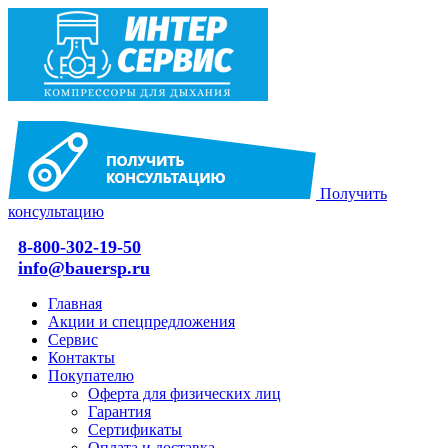
Получить
консультацию
8-800-302-19-50
info@bauersp.ru
Главная
Акции и спецпредложения
Сервис
Контакты
Покупателю
Оферта для физических лиц
Гарантия
Сертификаты
Оплата и доставка