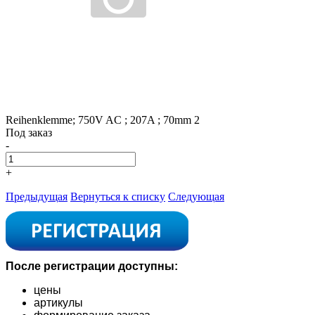
Reihenklemme; 750V AC ; 207A ; 70mm 2
Под заказ
-
+
Предыдущая
Вернуться к списку
Следующая
После регистрации доступны:
цены
артикулы