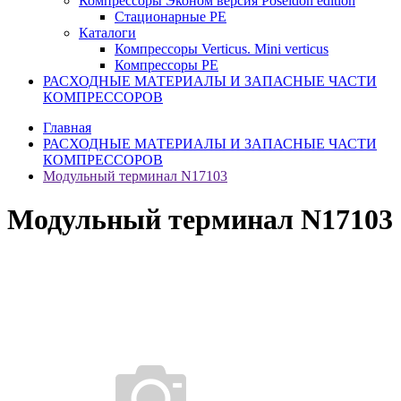
Компрессоры Эконом версия Poseidon edition
Стационарные PE
Каталоги
Компрессоры Verticus. Mini verticus
Компрессоры PE
РАСХОДНЫЕ МАТЕРИАЛЫ И ЗАПАСНЫЕ ЧАСТИ
КОМПРЕССОРОВ
Главная
РАСХОДНЫЕ МАТЕРИАЛЫ И ЗАПАСНЫЕ ЧАСТИ
КОМПРЕССОРОВ
Модульный терминал N17103
Модульный терминал N17103