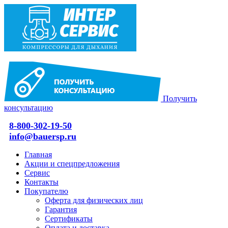
Получить
консультацию
8-800-302-19-50
info@bauersp.ru
Главная
Акции и спецпредложения
Сервис
Контакты
Покупателю
Оферта для физических лиц
Гарантия
Сертификаты
Оплата и доставка