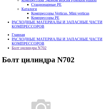
Компрессоры Эконом версия Poseidon edition
Стационарные PE
Каталоги
Компрессоры Verticus. Mini verticus
Компрессоры PE
РАСХОДНЫЕ МАТЕРИАЛЫ И ЗАПАСНЫЕ ЧАСТИ
КОМПРЕССОРОВ
Главная
РАСХОДНЫЕ МАТЕРИАЛЫ И ЗАПАСНЫЕ ЧАСТИ
КОМПРЕССОРОВ
Болт цилиндра N702
Болт цилиндра N702