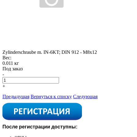
Zylinderschraube m. IN-6KT; DIN 912 - M8x12
Вес:
0.011 кг
Под заказ
-
+
Предыдущая
Вернуться к списку
Следующая
После регистрации доступны: