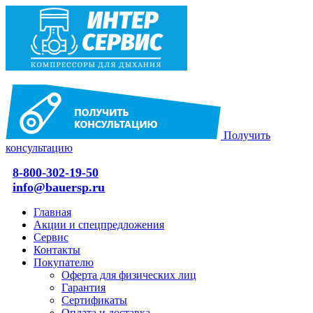
Получить
консультацию
8-800-302-19-50
info@bauersp.ru
Главная
Акции и спецпредложения
Сервис
Контакты
Покупателю
Оферта для физических лиц
Гарантия
Сертификаты
Оплата и доставка