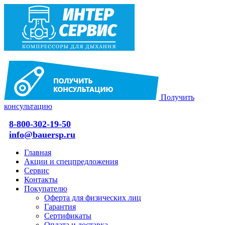
Получить
консультацию
8-800-302-19-50
info@bauersp.ru
Главная
Акции и спецпредложения
Сервис
Контакты
Покупателю
Оферта для физических лиц
Гарантия
Сертификаты
Оплата и доставка