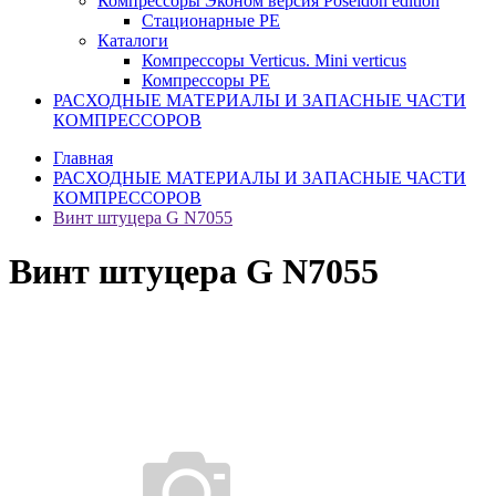
Компрессоры Эконом версия Poseidon edition
Стационарные PE
Каталоги
Компрессоры Verticus. Mini verticus
Компрессоры PE
РАСХОДНЫЕ МАТЕРИАЛЫ И ЗАПАСНЫЕ ЧАСТИ
КОМПРЕССОРОВ
Главная
РАСХОДНЫЕ МАТЕРИАЛЫ И ЗАПАСНЫЕ ЧАСТИ
КОМПРЕССОРОВ
Винт штуцера G N7055
Винт штуцера G N7055