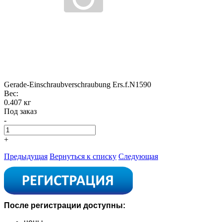
Gerade-Einschraubverschraubung Ers.f.N1590
Вес:
0.407 кг
Под заказ
-
+
Предыдущая
Вернуться к списку
Следующая
После регистрации доступны: