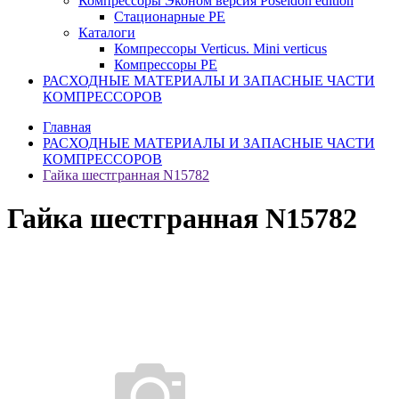
Компрессоры Эконом версия Poseidon edition
Стационарные PE
Каталоги
Компрессоры Verticus. Mini verticus
Компрессоры PE
РАСХОДНЫЕ МАТЕРИАЛЫ И ЗАПАСНЫЕ ЧАСТИ
КОМПРЕССОРОВ
Главная
РАСХОДНЫЕ МАТЕРИАЛЫ И ЗАПАСНЫЕ ЧАСТИ
КОМПРЕССОРОВ
Гайка шестгранная N15782
Гайка шестгранная N15782