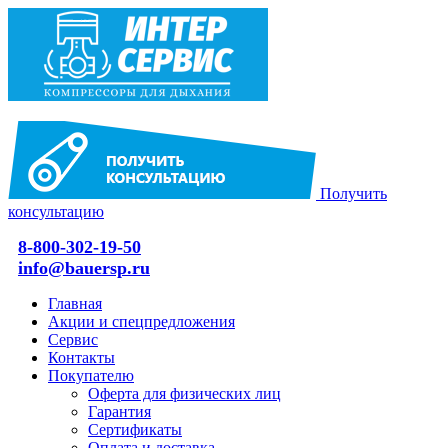
Получить
консультацию
8-800-302-19-50
info@bauersp.ru
Главная
Акции и спецпредложения
Сервис
Контакты
Покупателю
Оферта для физических лиц
Гарантия
Сертификаты
Оплата и доставка