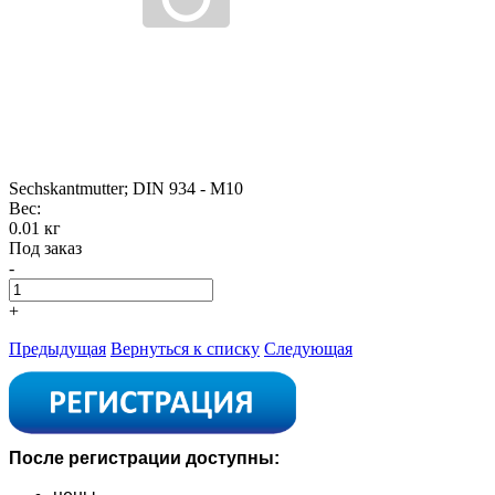
Sechskantmutter; DIN 934 - M10
Вес:
0.01 кг
Под заказ
-
+
Предыдущая
Вернуться к списку
Следующая
После регистрации доступны: