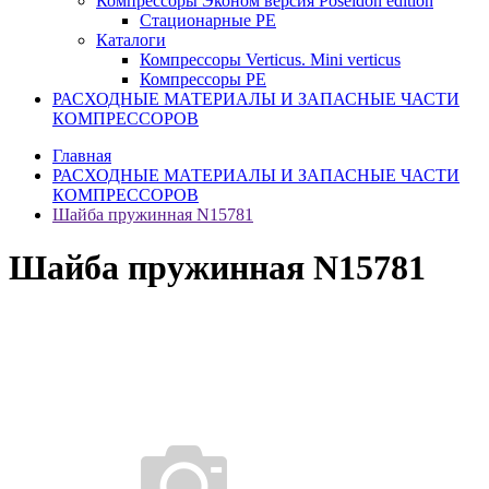
Компрессоры Эконом версия Poseidon edition
Стационарные PE
Каталоги
Компрессоры Verticus. Mini verticus
Компрессоры PE
РАСХОДНЫЕ МАТЕРИАЛЫ И ЗАПАСНЫЕ ЧАСТИ
КОМПРЕССОРОВ
Главная
РАСХОДНЫЕ МАТЕРИАЛЫ И ЗАПАСНЫЕ ЧАСТИ
КОМПРЕССОРОВ
Шайба пружинная N15781
Шайба пружинная N15781