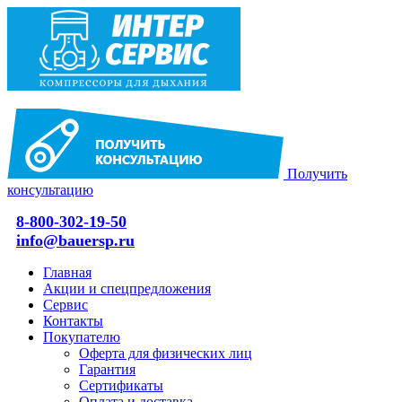
Получить
консультацию
8-800-302-19-50
info@bauersp.ru
Главная
Акции и спецпредложения
Сервис
Контакты
Покупателю
Оферта для физических лиц
Гарантия
Сертификаты
Оплата и доставка