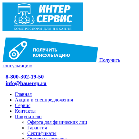
Получить
консультацию
8-800-302-19-50
info@bauersp.ru
Главная
Акции и спецпредложения
Сервис
Контакты
Покупателю
Оферта для физических лиц
Гарантия
Сертификаты
Оплата и доставка