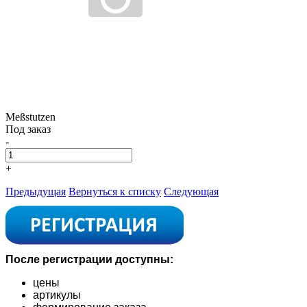
Meßstutzen
Под заказ
-
+
Предыдущая
Вернуться к списку
Следующая
После регистрации доступны:
цены
артикулы