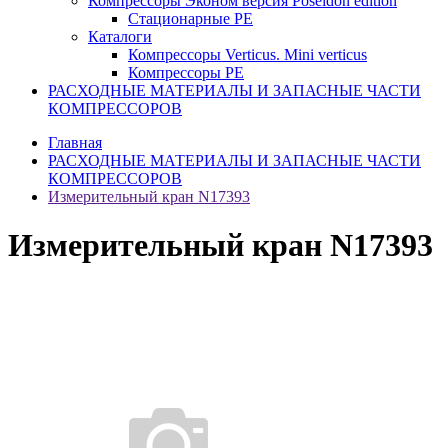
Компрессоры Эконом версия Poseidon edition
Стационарные PE
Каталоги
Компрессоры Verticus. Mini verticus
Компрессоры PE
РАСХОДНЫЕ МАТЕРИАЛЫ И ЗАПАСНЫЕ ЧАСТИ
КОМПРЕССОРОВ
Главная
РАСХОДНЫЕ МАТЕРИАЛЫ И ЗАПАСНЫЕ ЧАСТИ
КОМПРЕССОРОВ
Измерительный кран N17393
Измерительный кран N17393