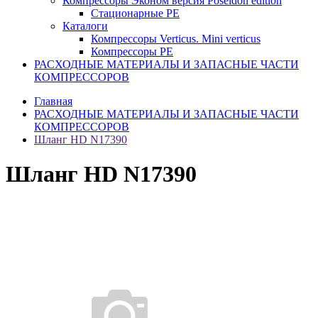
Компрессоры Эконом версия Poseidon edition
Стационарные PE
Каталоги
Компрессоры Verticus. Mini verticus
Компрессоры PE
РАСХОДНЫЕ МАТЕРИАЛЫ И ЗАПАСНЫЕ ЧАСТИ
КОМПРЕССОРОВ
Главная
РАСХОДНЫЕ МАТЕРИАЛЫ И ЗАПАСНЫЕ ЧАСТИ
КОМПРЕССОРОВ
Шланг HD N17390
Шланг HD N17390