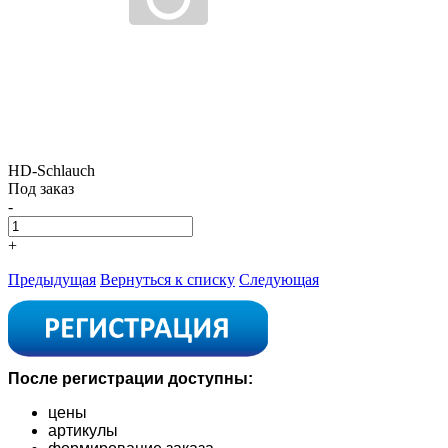
HD-Schlauch
Под заказ
-
+
Предыдущая
Вернуться к списку
Следующая
После регистрации доступны:
цены
артикулы