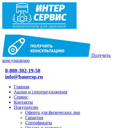
Получить
консультацию
8-800-302-19-50
info@bauersp.ru
Главная
Акции и спецпредложения
Сервис
Контакты
Покупателю
Оферта для физических лиц
Гарантия
Сертификаты
Оплата и доставка