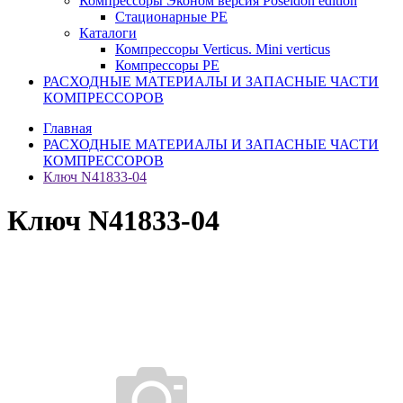
Компрессоры Эконом версия Poseidon edition
Стационарные PE
Каталоги
Компрессоры Verticus. Mini verticus
Компрессоры PE
РАСХОДНЫЕ МАТЕРИАЛЫ И ЗАПАСНЫЕ ЧАСТИ
КОМПРЕССОРОВ
Главная
РАСХОДНЫЕ МАТЕРИАЛЫ И ЗАПАСНЫЕ ЧАСТИ
КОМПРЕССОРОВ
Ключ N41833-04
Ключ N41833-04