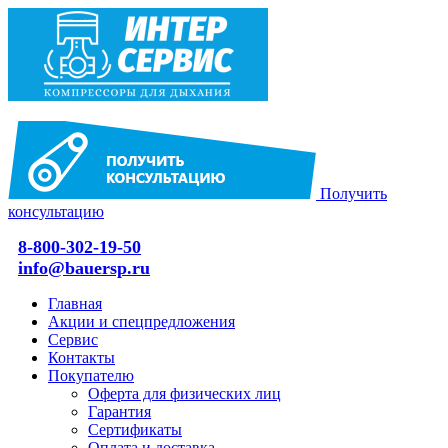
Получить
консультацию
8-800-302-19-50
info@bauersp.ru
Главная
Акции и спецпредложения
Сервис
Контакты
Покупателю
Оферта для физических лиц
Гарантия
Сертификаты
Оплата и доставка