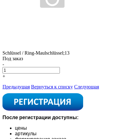
Schlüssel / Ring-Maulschlüssel;13
Под заказ
-
+
Предыдущая
Вернуться к списку
Следующая
После регистрации доступны:
цены
артикулы