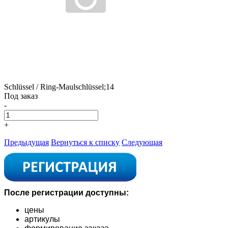
Schlüssel / Ring-Maulschlüssel;14
Под заказ
-
+
Предыдущая
Вернуться к списку
Следующая
После регистрации доступны:
цены
артикулы