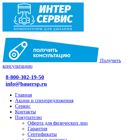
Получить
консультацию
8-800-302-19-50
info@bauersp.ru
Главная
Акции и спецпредложения
Сервис
Контакты
Покупателю
Оферта для физических лиц
Гарантия
Сертификаты
Оплата и доставка