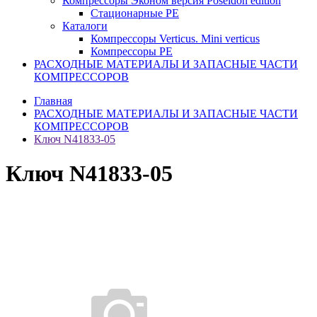
Компрессоры Эконом версия Poseidon edition
Стационарные PE
Каталоги
Компрессоры Verticus. Mini verticus
Компрессоры PE
РАСХОДНЫЕ МАТЕРИАЛЫ И ЗАПАСНЫЕ ЧАСТИ
КОМПРЕССОРОВ
Главная
РАСХОДНЫЕ МАТЕРИАЛЫ И ЗАПАСНЫЕ ЧАСТИ
КОМПРЕССОРОВ
Ключ N41833-05
Ключ N41833-05