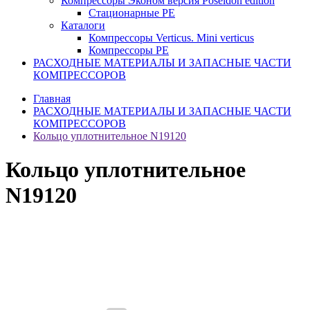
Компрессоры Эконом версия Poseidon edition
Стационарные PE
Каталоги
Компрессоры Verticus. Mini verticus
Компрессоры PE
РАСХОДНЫЕ МАТЕРИАЛЫ И ЗАПАСНЫЕ ЧАСТИ
КОМПРЕССОРОВ
Главная
РАСХОДНЫЕ МАТЕРИАЛЫ И ЗАПАСНЫЕ ЧАСТИ
КОМПРЕССОРОВ
Кольцо уплотнительное N19120
Кольцо уплотнительное
N19120