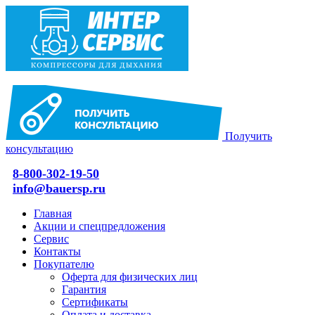
Получить
консультацию
8-800-302-19-50
info@bauersp.ru
Главная
Акции и спецпредложения
Сервис
Контакты
Покупателю
Оферта для физических лиц
Гарантия
Сертификаты
Оплата и доставка