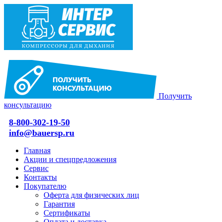
Получить
консультацию
8-800-302-19-50
info@bauersp.ru
Главная
Акции и спецпредложения
Сервис
Контакты
Покупателю
Оферта для физических лиц
Гарантия
Сертификаты
Оплата и доставка