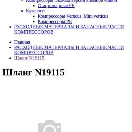
Компрессоры Эконом версия Poseidon edition
Стационарные PE
Каталоги
Компрессоры Verticus. Mini verticus
Компрессоры PE
РАСХОДНЫЕ МАТЕРИАЛЫ И ЗАПАСНЫЕ ЧАСТИ
КОМПРЕССОРОВ
Главная
РАСХОДНЫЕ МАТЕРИАЛЫ И ЗАПАСНЫЕ ЧАСТИ
КОМПРЕССОРОВ
Шланг N19115
Шланг N19115