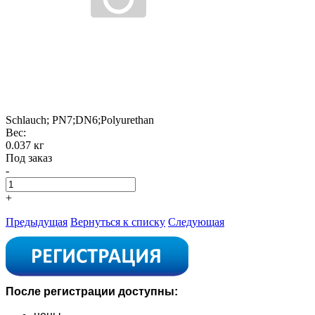
Schlauch; PN7;DN6;Polyurethan
Вес:
0.037 кг
Под заказ
-
+
Предыдущая
Вернуться к списку
Следующая
После регистрации доступны: