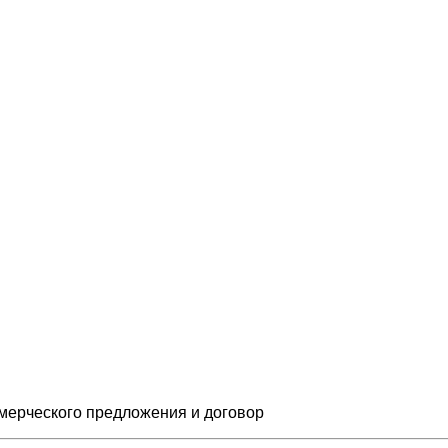
мерческого предложения и
договор