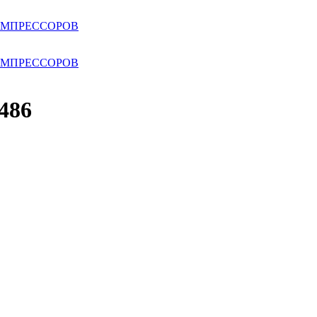
ОМПРЕССОРОВ
ОМПРЕССОРОВ
486