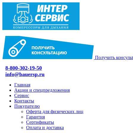
Получить консуль
8-800-302-19-50
info@bauersp.ru
Главная
Акции и спецпредложения
Сервис
Контакты
Покупателю
Оферта для физических лиц
Гарантия
Сертификаты
Оплата и доставка