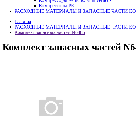
Компрессоры Verticus. Mini verticus
Компрессоры PE
РАСХОДНЫЕ МАТЕРИАЛЫ И ЗАПАСНЫЕ ЧАСТИ К
Главная
РАСХОДНЫЕ МАТЕРИАЛЫ И ЗАПАСНЫЕ ЧАСТИ К
Комплект запасных частей N6486
Комплект запасных частей N6