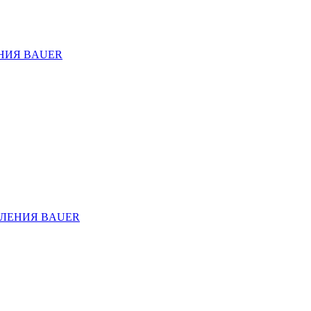
НИЯ BAUER
ЛЕНИЯ BAUER