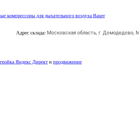
ые компрессоры для дыхательного воздуха Bauer
Московская область, г. Домодедово,
М
Адрес склада:
тройка Яндекс Директ
и
продвижение