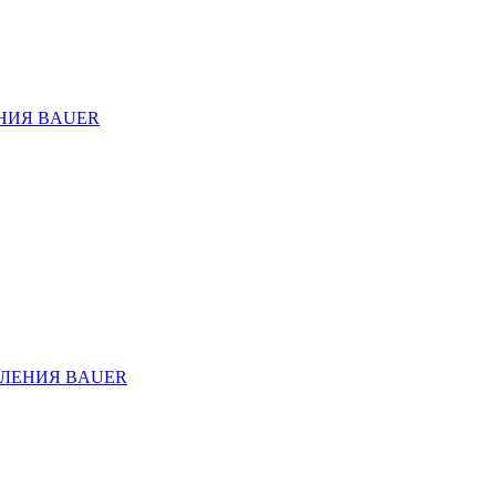
НИЯ BAUER
ЛЕНИЯ BAUER