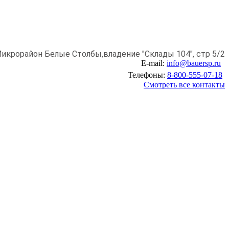
икрорайон Белые Столбы,
владение "Склады 104", стр 5/2
E-mail:
info@bauersp.ru
Телефоны:
8-800-555-07-18
Смотреть все контакты