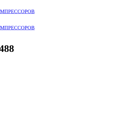
ОМПРЕССОРОВ
ОМПРЕССОРОВ
488