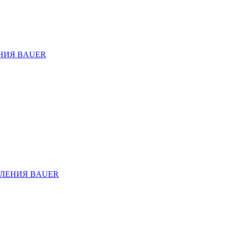
НИЯ BAUER
ЛЕНИЯ BAUER