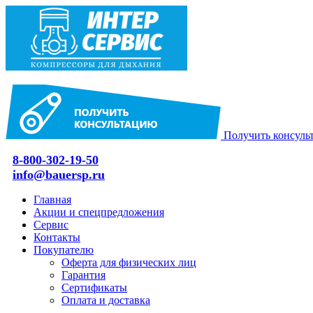
Получить консуль
8-800-302-19-50
info@bauersp.ru
Главная
Акции и спецпредложения
Сервис
Контакты
Покупателю
Оферта для физических лиц
Гарантия
Сертификаты
Оплата и доставка