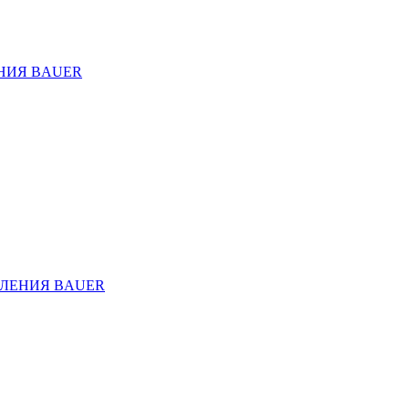
НИЯ BAUER
ЛЕНИЯ BAUER