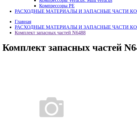
Компрессоры Verticus. Mini verticus
Компрессоры PE
РАСХОДНЫЕ МАТЕРИАЛЫ И ЗАПАСНЫЕ ЧАСТИ К
Главная
РАСХОДНЫЕ МАТЕРИАЛЫ И ЗАПАСНЫЕ ЧАСТИ К
Комплект запасных частей N6488
Комплект запасных частей N6