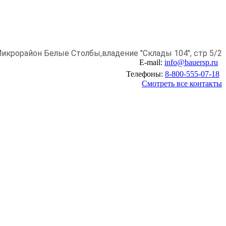
икрорайон Белые Столбы,
владение "Склады 104", стр 5/2
E-mail:
info@bauersp.ru
Телефоны:
8-800-555-07-18
Смотреть все контакты