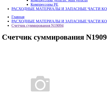
Компрессоры Verticus. Mini verticus
Компрессоры PE
РАСХОДНЫЕ МАТЕРИАЛЫ И ЗАПАСНЫЕ ЧАСТИ К
Главная
РАСХОДНЫЕ МАТЕРИАЛЫ И ЗАПАСНЫЕ ЧАСТИ К
Счетчик суммирования N19094
Счетчик суммирования N1909