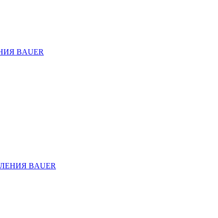
НИЯ BAUER
ЛЕНИЯ BAUER