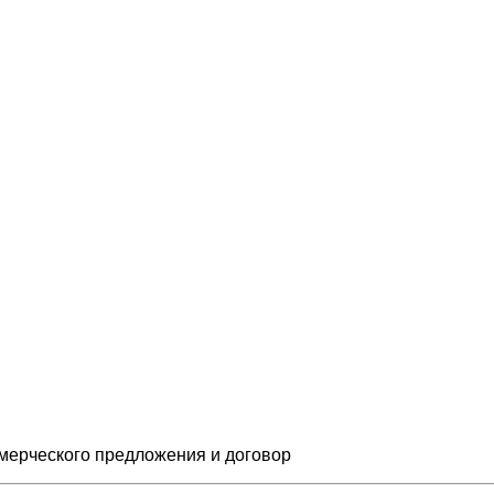
мерческого предложения и
договор