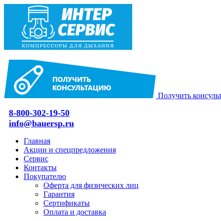
Получить консуль
8-800-302-19-50
info@bauersp.ru
Главная
Акции и спецпредложения
Сервис
Контакты
Покупателю
Оферта для физических лиц
Гарантия
Сертификаты
Оплата и доставка