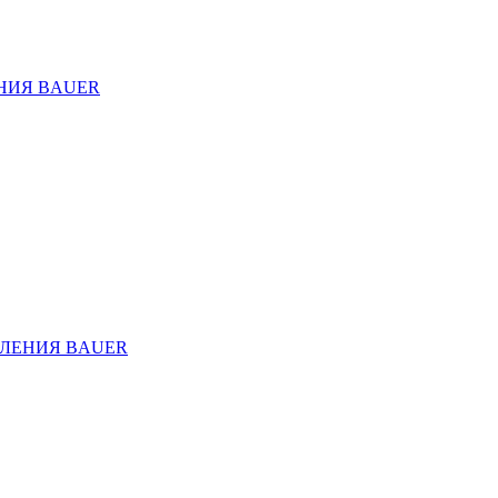
НИЯ BAUER
ЛЕНИЯ BAUER