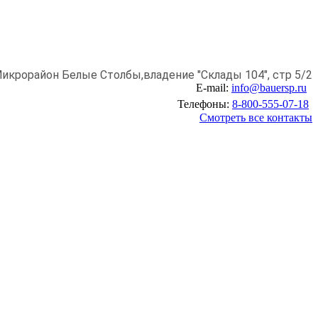
икрорайон Белые Столбы,
владение "Склады 104", стр 5/2
E-mail:
info@bauersp.ru
Телефоны:
8-800-555-07-18
Смотреть все контакты