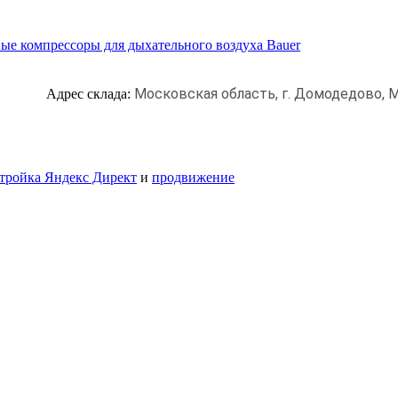
ые компрессоры для дыхательного воздуха Bauer
Московская область, г. Домодедово,
М
Адрес склада:
тройка Яндекс Директ
и
продвижение