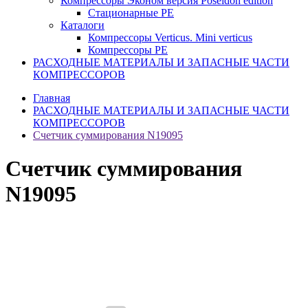
Компрессоры Эконом версия Poseidon edition
Стационарные PE
Каталоги
Компрессоры Verticus. Mini verticus
Компрессоры PE
РАСХОДНЫЕ МАТЕРИАЛЫ И ЗАПАСНЫЕ ЧАСТИ
КОМПРЕССОРОВ
Главная
РАСХОДНЫЕ МАТЕРИАЛЫ И ЗАПАСНЫЕ ЧАСТИ
КОМПРЕССОРОВ
Счетчик суммирования N19095
Счетчик суммирования
N19095