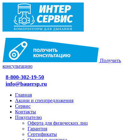
Получить
консультацию
8-800-302-19-50
info@bauersp.ru
Главная
Акции и спецпредложения
Сервис
Контакты
Покупателю
Оферта для физических лиц
Гарантия
Сертификаты
Оплата и доставка