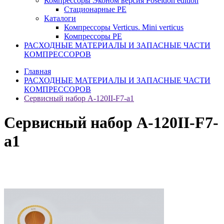
Компрессоры Эконом версия Poseidon edition
Стационарные PE
Каталоги
Компрессоры Verticus. Mini verticus
Компрессоры PE
РАСХОДНЫЕ МАТЕРИАЛЫ И ЗАПАСНЫЕ ЧАСТИ
КОМПРЕССОРОВ
Главная
РАСХОДНЫЕ МАТЕРИАЛЫ И ЗАПАСНЫЕ ЧАСТИ
КОМПРЕССОРОВ
Сервисный набор A-120II-F7-a1
Сервисный набор A-120II-F7-
a1