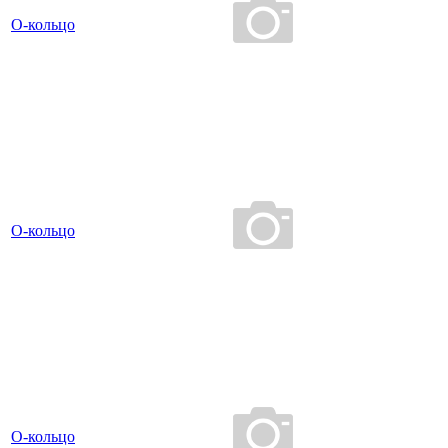
О-кольцо
О-кольцо
О-кольцо