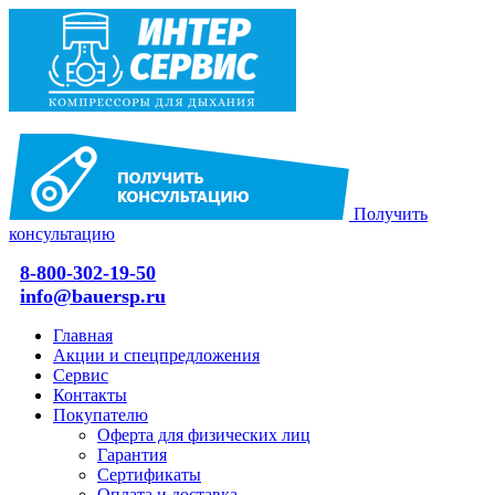
Получить
консультацию
8-800-302-19-50
info@bauersp.ru
Главная
Акции и спецпредложения
Сервис
Контакты
Покупателю
Оферта для физических лиц
Гарантия
Сертификаты
Оплата и доставка