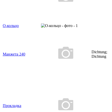
О-кольцо
Dichtung;
Манжета 240
Dichtung
Прокладка