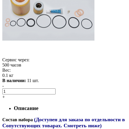
Сервис через:
500 часов
Вес:
0.1 кг
В наличии:
11 шт.
-
+
Описание
(Доступен для заказа по отдельности в
Состав набора
Сопутствующих товарах. Смотреть ниже)